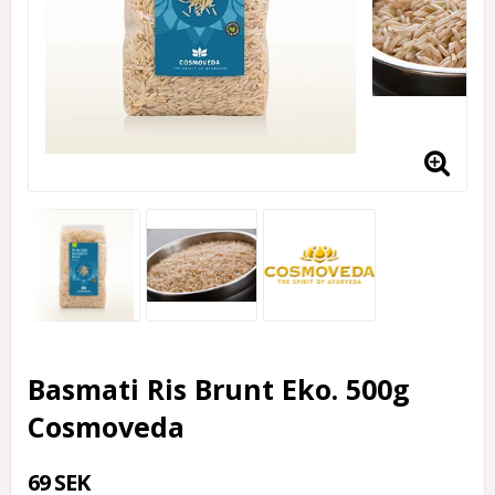
Basmati Ris Brunt Eko. 500g
Cosmoveda
69 SEK